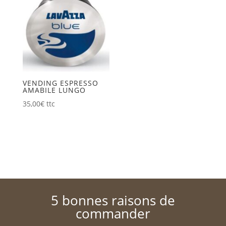
VENDING ESPRESSO
AMABILE LUNGO
35,00
€
ttc
5 bonnes raisons de
commander