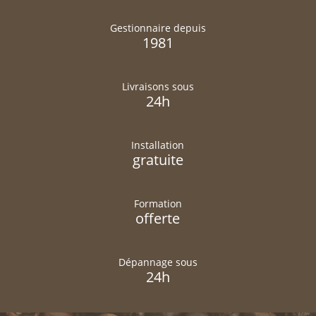
Gestionnaire depuis
1981
Livraisons sous
24h
Installation
gratuite
Formation
offerte
Dépannage sous
24h