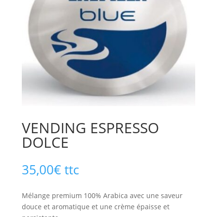
VENDING ESPRESSO
DOLCE
35,00
€
ttc
Mélange premium 100% Arabica avec une saveur
douce et aromatique et une crème épaisse et