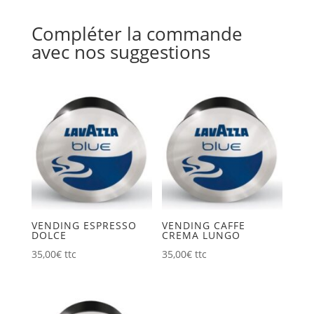
Compléter la commande
avec nos suggestions
VENDING ESPRESSO
VENDING CAFFE
DOLCE
CREMA LUNGO
35,00
€
ttc
35,00
€
ttc