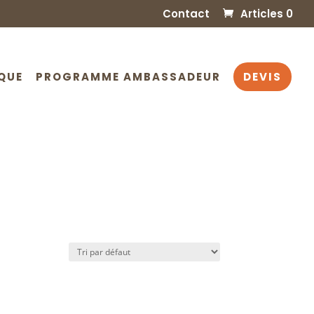
Contact
Articles 0
QUE
PROGRAMME AMBASSADEUR
DEVIS