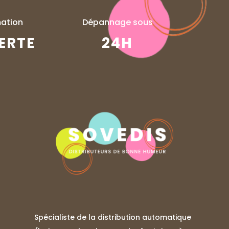
ation
Dépannage sous
ERTE
24H
Spécialiste de la distribution automatique