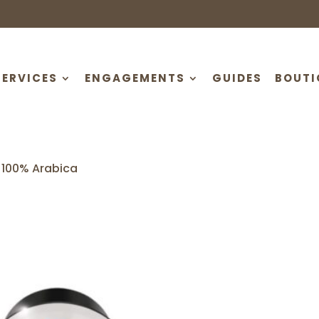
SERVICES
ENGAGEMENTS
GUIDES
BOUTI
 100% Arabica