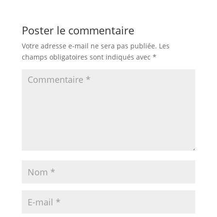
Poster le commentaire
Votre adresse e-mail ne sera pas publiée.
Les
champs obligatoires sont indiqués avec
*