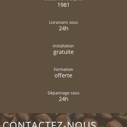
1981
Livraisons sous
24h
Installation
gratuite
Formation
offerte
Dépannage sous
24h
CONTACTEZ-NOUS