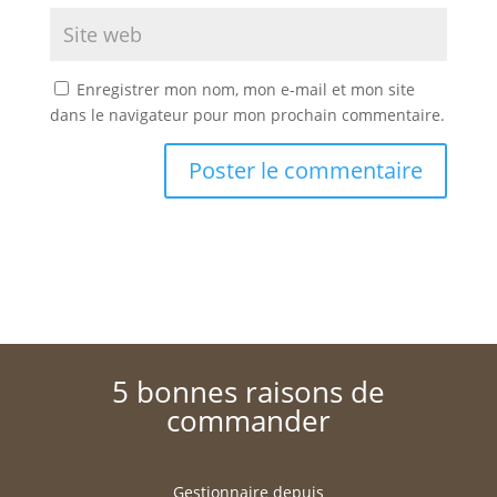
Enregistrer mon nom, mon e-mail et mon site
dans le navigateur pour mon prochain commentaire.
5 bonnes raisons de
commander
Gestionnaire depuis