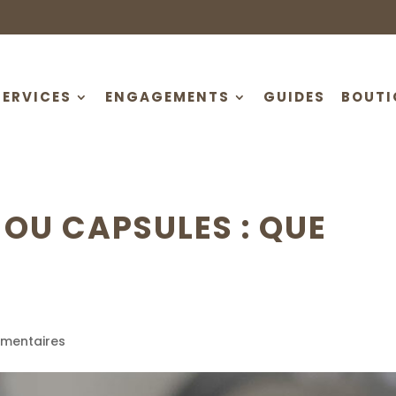
SERVICES
ENGAGEMENTS
GUIDES
BOUTI
 OU CAPSULES : QUE
mentaires