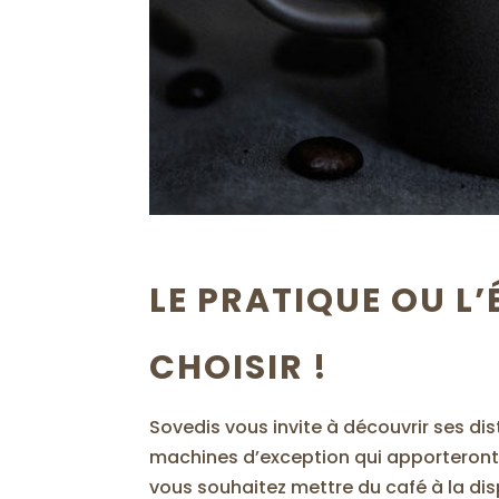
LE PRATIQUE OU L
CHOISIR !
Sovedis vous invite à découvrir ses d
machines d’exception qui apporteront 
vous souhaitez mettre du café à la dis