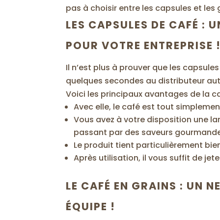
pas à choisir entre les capsules et les
LES CAPSULES DE CAFÉ : 
POUR VOTRE ENTREPRISE 
Il n’est plus à prouver que les capsules
quelques secondes au distributeur aut
Voici les principaux avantages de la c
Avec elle, le café est tout simplemen
Vous avez à votre disposition une lar
passant par des saveurs gourmandes 
Le produit tient particulièrement bi
Après utilisation, il vous suffit de je
LE CAFÉ EN GRAINS : UN 
ÉQUIPE !