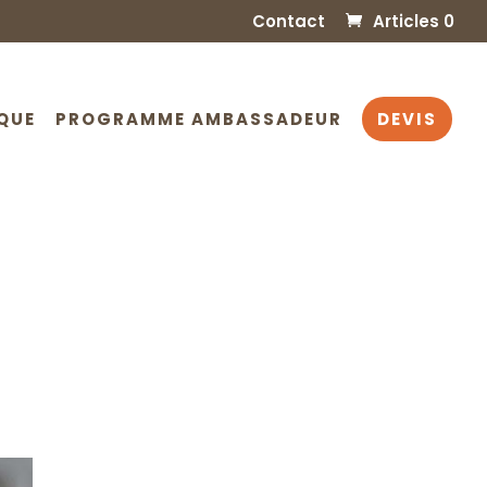
Contact
Articles 0
QUE
PROGRAMME AMBASSADEUR
DEVIS