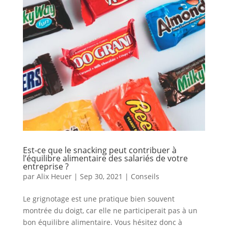
Est-ce que le snacking peut contribuer à
l’équilibre alimentaire des salariés de votre
entreprise ?
par
Alix Heuer
|
Sep 30, 2021
|
Conseils
Le grignotage est une pratique bien souvent
montrée du doigt, car elle ne participerait pas à un
bon équilibre alimentaire. Vous hésitez donc à