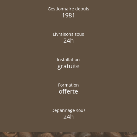
Gestionnaire depuis
1981
Livraisons sous
24h
Installation
gratuite
Formation
offerte
Dépannage sous
24h