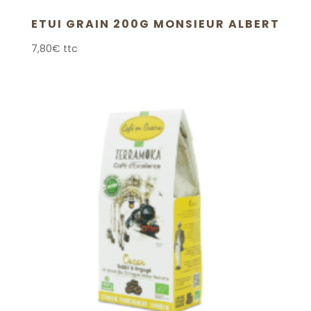
ETUI GRAIN 200G MONSIEUR ALBERT
7,80
€
ttc