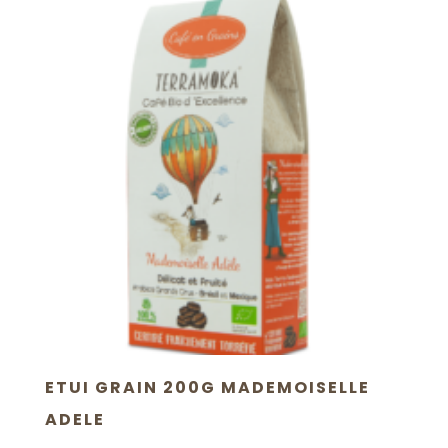
ETUI GRAIN 200G MADEMOISELLE
ADELE