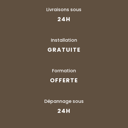
Livraisons sous
24H
Installation
GRATUITE
Formation
OFFERTE
Dépannage sous
24H