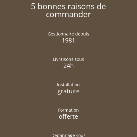
5 bonnes raisons de
commander
Gestionnaire depuis
1981
Livraisons sous
24h
Installation
gratuite
Formation
offerte
Dépannage sous