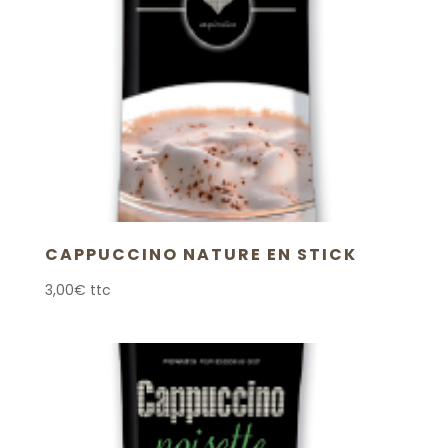
CAPPUCCINO NATURE EN STICK
3,00
€
ttc