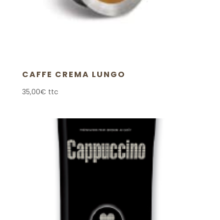
CAFFE CREMA LUNGO
35,00
€
ttc