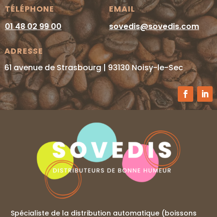
TÉLÉPHONE
EMAIL
01 48 02 99 00
sovedis@sovedis.com
ADRESSE
61 avenue de Strasbourg | 93130 Noisy-le-Sec
Spécialiste de la distribution automatique (boissons