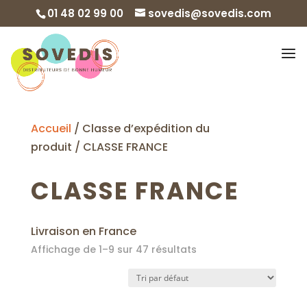
01 48 02 99 00
sovedis@sovedis.com
Accueil
/ Classe d’expédition du
produit / CLASSE FRANCE
CLASSE FRANCE
Livraison en France
Affichage de 1–9 sur 47 résultats