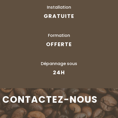
Installation
GRATUITE
Formation
OFFERTE
Dépannage sous
24H
CONTACTEZ-NOUS