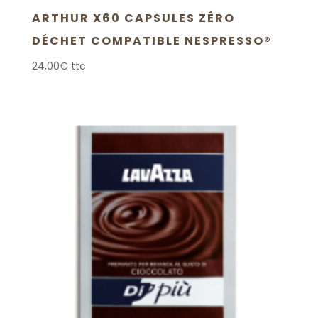
ARTHUR X60 CAPSULES ZÉRO
DÉCHET COMPATIBLE NESPRESSO®
24,00
€
ttc