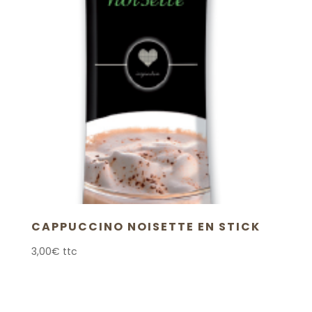
CAPPUCCINO NOISETTE EN STICK
3,00
€
ttc