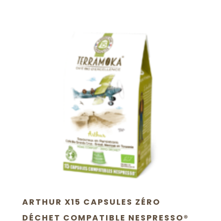
ARTHUR X15 CAPSULES ZÉRO
DÉCHET COMPATIBLE NESPRESSO®