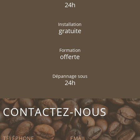
24h
Installation
gratuite
Formation
offerte
Dépannage sous
24h
CONTACTEZ-NOUS
TÉLÉPHONE
EMAIL