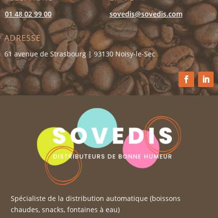
01 48 02 99 00
sovedis@sovedis.com
ADRESSE
61 avenue de Strasbourg | 93130 Noisy-le-Sec
Spécialiste de la distribution automatique (boissons
chaudes, snacks, fontaines à eau)