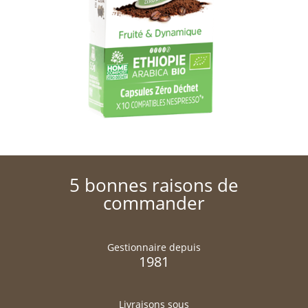
5 bonnes raisons de
commander
Gestionnaire depuis
1981
Livraisons sous