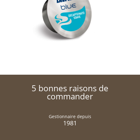
5 bonnes raisons de
commander
Gestionnaire depuis
1981