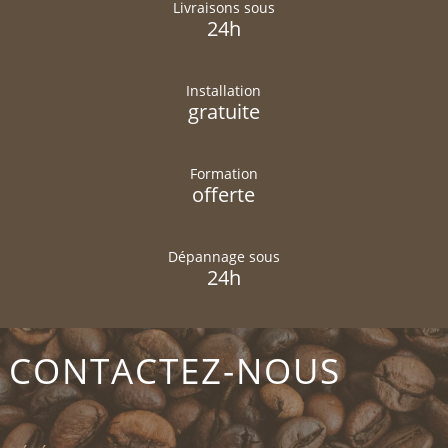
Livraisons sous
24h
Installation
gratuite
Formation
offerte
Dépannage sous
24h
CONTACTEZ-NOUS