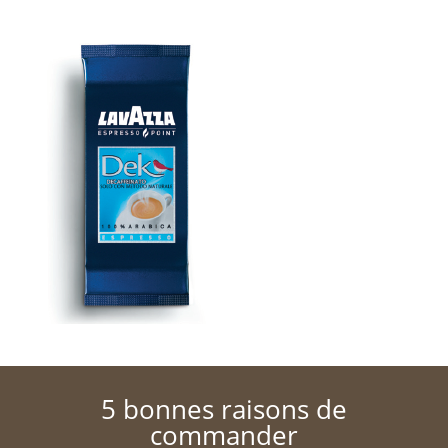
5 bonnes raisons de
commander