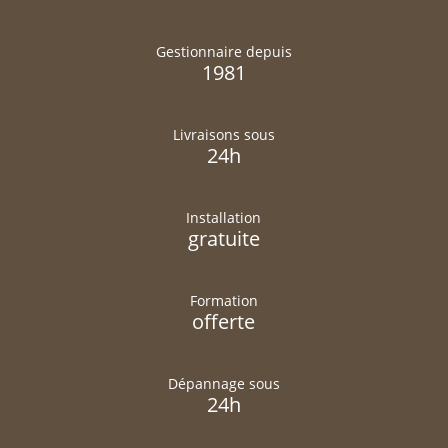
Gestionnaire depuis
1981
Livraisons sous
24h
Installation
gratuite
Formation
offerte
Dépannage sous
24h